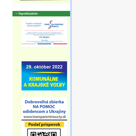
> Neprehliadnite